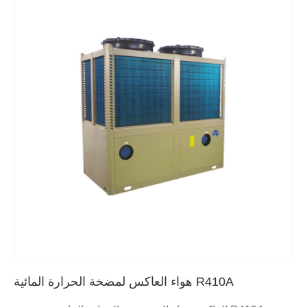
R410A هواء العاكس لمضخة الحرارة المائية