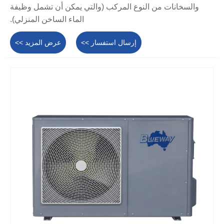
والسخانات من النوع المركب (والتي يمكن أن تشمل وظيفة
الماء الساخن المنزلي).
إرسال استفسار >>
عرض المزيد >>