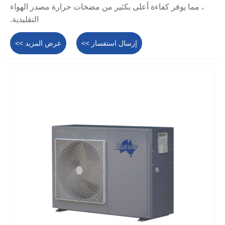
، مما يوفر كفاءة أعلى بكثير من مضخات حرارة مصدر الهواء
التقليدية.
إرسال استفسار >>
عرض المزيد >>