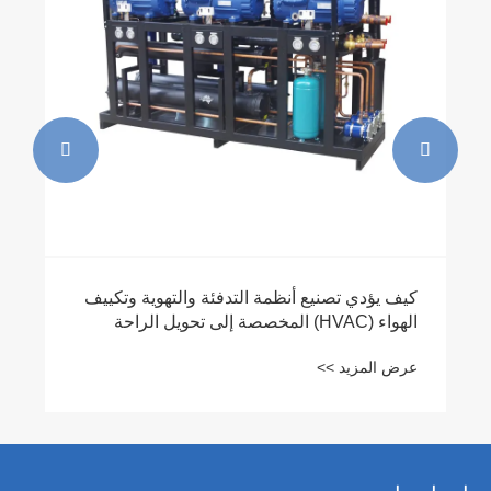


كيف يؤدي تصنيع أنظمة التدفئة والتهوية وتكييف
الهواء (HVAC) المخصصة إلى تحويل الراحة
الداخلية
عرض المزيد >>