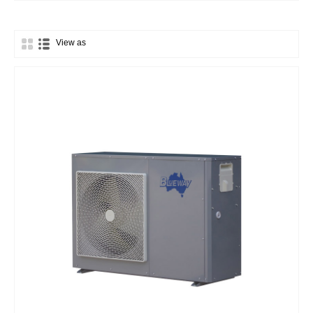
View as