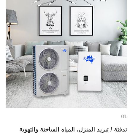
01
تدفئة / تبريد المنزل، المياه الساخنة والتهوية